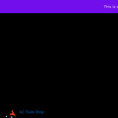
This is
AZ Tools Shop